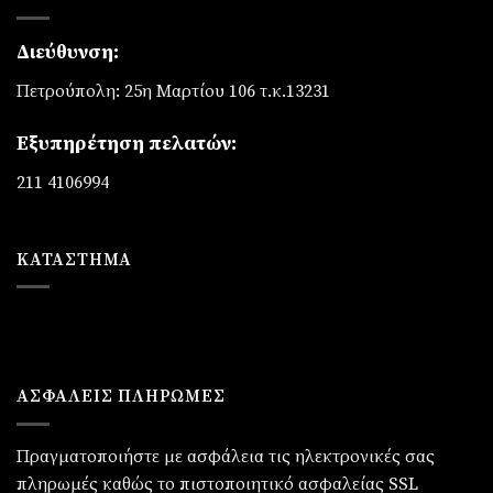
Διεύθυνση:
Πετρούπολη: 25η Μαρτίου 106 τ.κ.13231
Εξυπηρέτηση πελατών:
211 4106994
ΚΑΤΆΣΤΗΜΑ
ΑΣΦΑΛΕΙΣ ΠΛΗΡΩΜΕΣ
Πραγματοποιήστε με ασφάλεια τις ηλεκτρονικές σας
πληρωμές καθώς το πιστοποιητικό ασφαλείας SSL