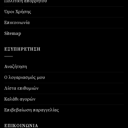
Πολιτική απορρήτου
Όροι Χρήσης
Επικοινωνία
Sitemap
ΕΞΥΠΗΡΈΤΗΣΗ
Αναζήτηση
Ο λογαριασμός μου
Λίστα επιθυμιών
Καλάθι αγορών
Επιβεβαίωση παραγγελίας
ΕΠΙΚΟΙΝΩΝΊΑ