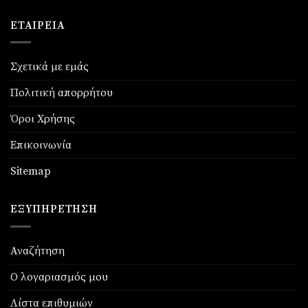
ΕΤΑΙΡΕΊΑ
Σχετικά με εμάς
Πολιτική απορρήτου
Όροι Χρήσης
Επικοινωνία
Sitemap
ΕΞΥΠΗΡΈΤΗΣΗ
Αναζήτηση
Ο λογαριασμός μου
Λίστα επιθυμιών