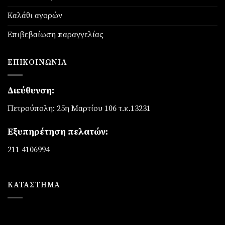
Καλάθι αγορών
Επιβεβαίωση παραγγελίας
ΕΠΙΚΟΙΝΩΝΊΑ
Διεύθυνση:
Πετρούπολη: 25η Μαρτίου 106 τ.κ.13231
Εξυπηρέτηση πελατών:
211 4106994
ΚΑΤΆΣΤΗΜΑ