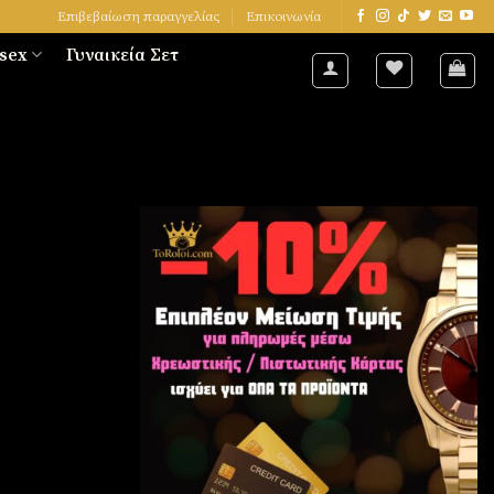
Επιβεβαίωση παραγγελίας
Επικοινωνία
sex
Γυναικεία Σετ