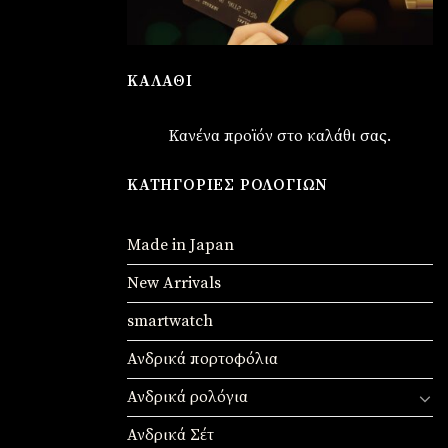
ΚΑΛΆΘΙ
Κανένα προϊόν στο καλάθι σας.
ΚΑΤΗΓΟΡΊΕΣ ΡΟΛΟΓΙΏΝ
Made in Japan
New Arrivals
smartwatch
Ανδρικά πορτοφόλια
Ανδρικά ρολόγια
Ανδρικά Σέτ