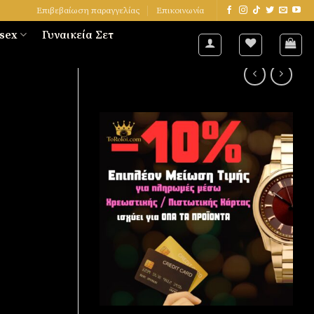
Επιβεβαίωση παραγγελίας
Επικοινωνία
sex
Γυναικεία Σετ