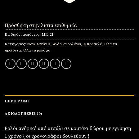
Πρόσθήκη στην λίστα επιθυμιών
Κωδικός προϊόντος:
MR421
Κατηγορίες:
New Arrivals
,
Ανδρικά ρολόγια
,
Μπρασελέ
,
Όλα τα
προϊόντα
,
Όλα τα ρολόγια
ΠΕΡΙΓΡΑΦΉ
ΑΞΙΟΛΟΓΉΣΕΙΣ (0)
Ρολόι ανδρικό από ατσάλι σε κουτάκι δώρου με εγγύηση
1 χρόνο { οι χρονογράφοι δουλεύουν }