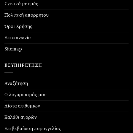
Σχετικά με εμάς
Πολιτική απορρήτου
Όροι Χρήσης
Επικοινωνία
Sitemap
ΕΞΥΠΗΡΈΤΗΣΗ
Αναζήτηση
Ο λογαριασμός μου
Λίστα επιθυμιών
Καλάθι αγορών
Επιβεβαίωση παραγγελίας