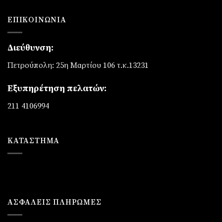
ΕΠΙΚΟΙΝΩΝΊΑ
Διεύθυνση:
Πετρούπολη: 25η Μαρτίου 106 τ.κ.13231
Εξυπηρέτηση πελατών:
211 4106994
ΚΑΤΆΣΤΗΜΑ
ΑΣΦΑΛΕΙΣ ΠΛΗΡΩΜΕΣ