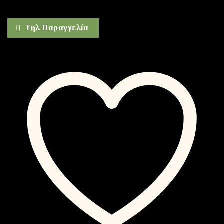
Τηλ Παραγγελία