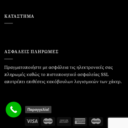
ΚΑΤΆΣΤΗΜΑ
ΑΣΦΑΛΕΙΣ ΠΛΗΡΩΜΕΣ
Πραγματοποιήστε με ασφάλεια τις ηλεκτρονικές σας
πληρωμές καθώς το πιστοποιητικό ασφαλείας SSL
αποτρέπει επιθέσεις κακόβουλων λογισμικών των χάκερ.
Παραγγελία!