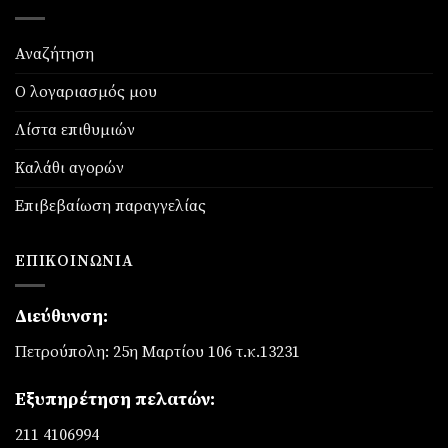
Αναζήτηση
Ο λογαριασμός μου
Λίστα επιθυμιών
Καλάθι αγορών
Επιβεβαίωση παραγγελίας
ΕΠΙΚΟΙΝΩΝΊΑ
Διεύθυνση:
Πετρούπολη: 25η Μαρτίου 106 τ.κ.13231
Εξυπηρέτηση πελατών:
211 4106994