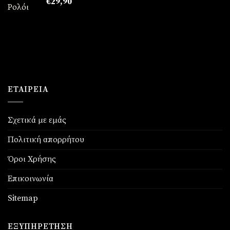
€
29,90
ΕΤΑΙΡΕΊΑ
Σχετικά με εμάς
Πολιτική απορρήτου
Όροι Χρήσης
Επικοινωνία
Sitemap
ΕΞΥΠΗΡΈΤΗΣΗ