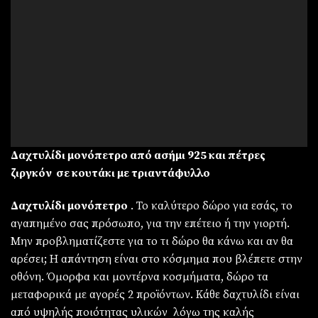
Δαχτυλίδι μονόπετρο από ασήμι 925 και πέτρες
ζιργκόν σε κουτάκι με τριαντάφυλλο
Δαχτυλίδι μονόπετρο
. Το καλύτερο δώρο για εσάς, το
αγαπημένο σας πρόσωπο, για την επέτειο ή την γιορτή.
Μην προβληματίζεστε για το τι δώρο θα κάνω και αν θα
αρέσει; Η απάντηση είναι στο κόσμημα που βλέπετε στην
οθόνη. Όμορφα και μοντέρνα κοσμήματα, δώρο τα
μεταφορικά με αγορές 2 προϊόντων. Κάθε δαχτυλίδι είναι
από υψηλής ποιότητας υλικών λόγω της καλής