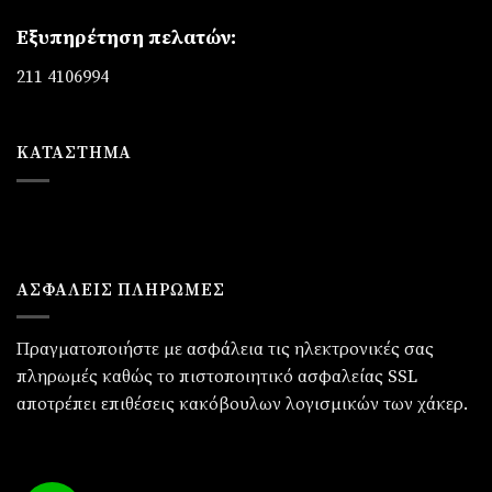
Εξυπηρέτηση πελατών:
211 4106994
ΚΑΤΆΣΤΗΜΑ
ΑΣΦΑΛΕΙΣ ΠΛΗΡΩΜΕΣ
Πραγματοποιήστε με ασφάλεια τις ηλεκτρονικές σας
πληρωμές καθώς το πιστοποιητικό ασφαλείας SSL
αποτρέπει επιθέσεις κακόβουλων λογισμικών των χάκερ.