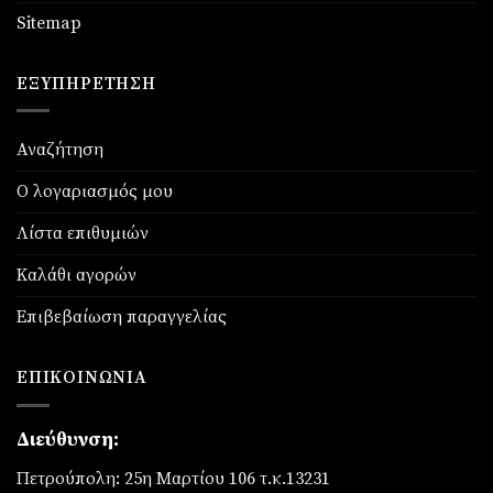
Sitemap
ΕΞΥΠΗΡΈΤΗΣΗ
Αναζήτηση
Ο λογαριασμός μου
Λίστα επιθυμιών
Καλάθι αγορών
Επιβεβαίωση παραγγελίας
ΕΠΙΚΟΙΝΩΝΊΑ
Διεύθυνση:
Πετρούπολη: 25η Μαρτίου 106 τ.κ.13231