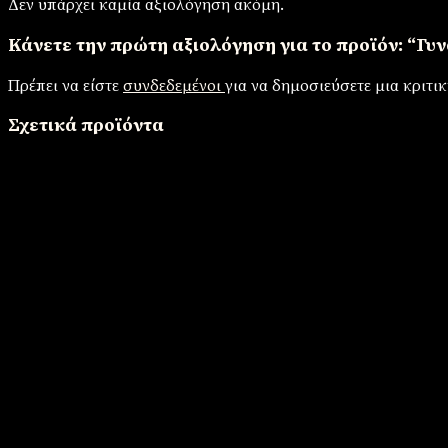
Δεν υπάρχει καμία αξιολόγηση ακόμη.
Κάνετε την πρώτη αξιολόγηση για το προϊόν: “Γυν
Πρέπει να είστε
συνδεδεμένοι
για να δημοσιεύσετε μια κριτικ
Σχετικά προϊόντα