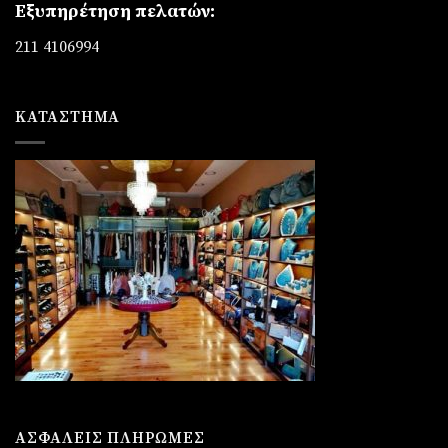
Εξυπηρέτηση πελατών:
211 4106994
ΚΑΤΆΣΤΗΜΑ
ΑΣΦΑΛΕΙΣ ΠΛΗΡΩΜΕΣ