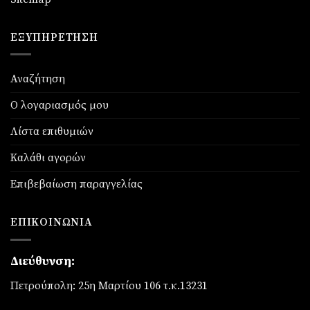
ΕΞΥΠΗΡΈΤΗΣΗ
Αναζήτηση
Ο λογαριασμός μου
Λίστα επιθυμιών
Καλάθι αγορών
Επιβεβαίωση παραγγελίας
ΕΠΙΚΟΙΝΩΝΊΑ
Διεύθυνση:
Πετρούπολη: 25η Μαρτίου 106 τ.κ.13231