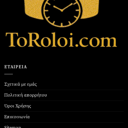
ΕΤΑΙΡΕΊΑ
Σχετικά με εμάς
Πολιτική απορρήτου
Όροι Χρήσης
Επικοινωνία
Sitemap