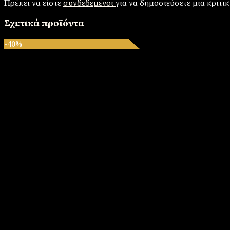
Πρέπει να είστε
συνδεδεμένοι
για να δημοσιεύσετε μια κριτικ
Σχετικά προϊόντα
-40%