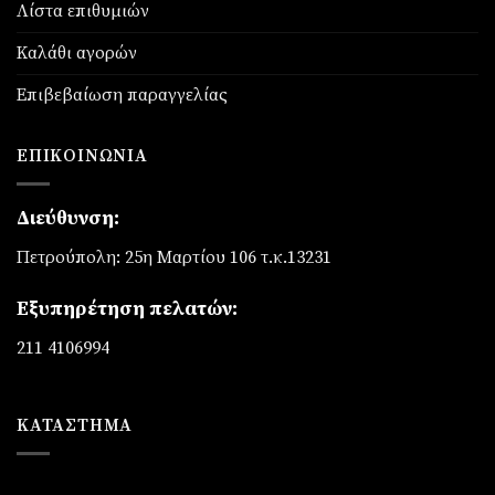
Λίστα επιθυμιών
Καλάθι αγορών
Επιβεβαίωση παραγγελίας
ΕΠΙΚΟΙΝΩΝΊΑ
Διεύθυνση:
Πετρούπολη: 25η Μαρτίου 106 τ.κ.13231
Εξυπηρέτηση πελατών:
211 4106994
ΚΑΤΆΣΤΗΜΑ