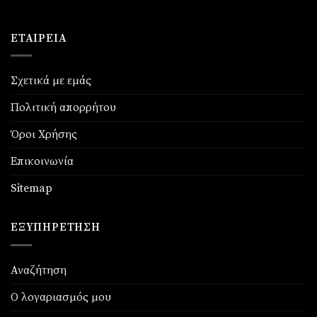
ΕΤΑΙΡΕΊΑ
Σχετικά με εμάς
Πολιτική απορρήτου
Όροι Χρήσης
Επικοινωνία
Sitemap
ΕΞΥΠΗΡΈΤΗΣΗ
Αναζήτηση
Ο λογαριασμός μου