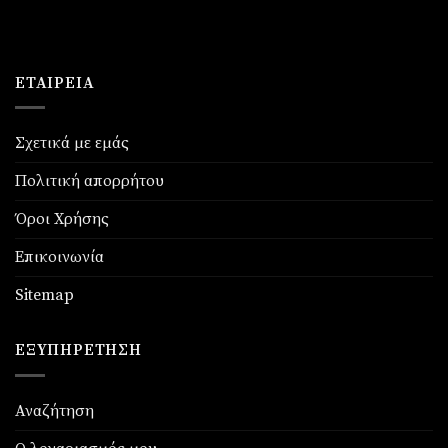
€69,90.
ΕΤΑΙΡΕΊΑ
Σχετικά με εμάς
Πολιτική απορρήτου
Όροι Χρήσης
Επικοινωνία
Sitemap
ΕΞΥΠΗΡΈΤΗΣΗ
Αναζήτηση