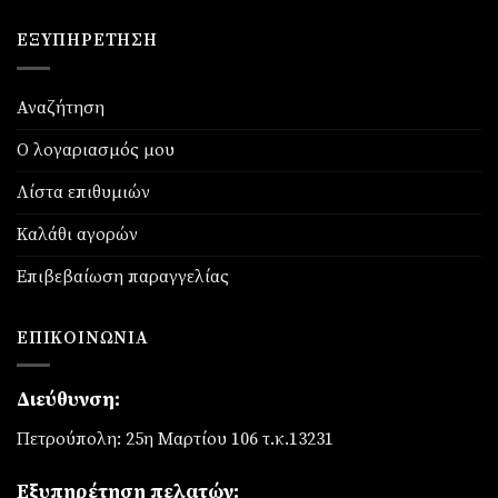
ΕΞΥΠΗΡΈΤΗΣΗ
Αναζήτηση
Ο λογαριασμός μου
Λίστα επιθυμιών
Καλάθι αγορών
Επιβεβαίωση παραγγελίας
ΕΠΙΚΟΙΝΩΝΊΑ
Διεύθυνση:
Πετρούπολη: 25η Μαρτίου 106 τ.κ.13231
Εξυπηρέτηση πελατών: