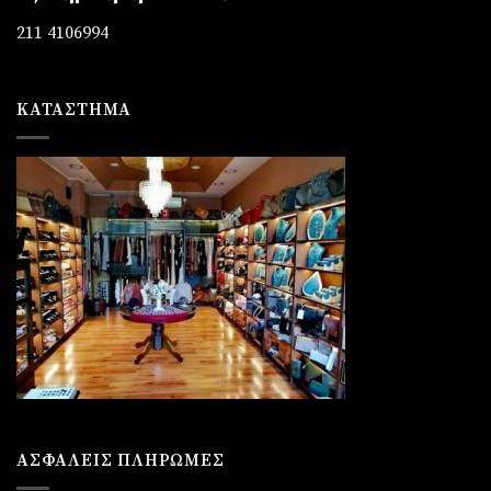
211 4106994
ΚΑΤΆΣΤΗΜΑ
ΑΣΦΑΛΕΙΣ ΠΛΗΡΩΜΕΣ