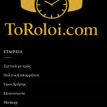
ΕΤΑΙΡΕΊΑ
Σχετικά με εμάς
Πολιτική απορρήτου
Όροι Χρήσης
Επικοινωνία
Sitemap