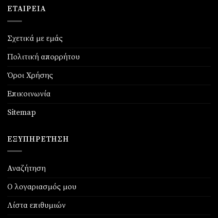
ΕΤΑΙΡΕΊΑ
Σχετικά με εμάς
Πολιτική απορρήτου
Όροι Χρήσης
Επικοινωνία
Sitemap
ΕΞΥΠΗΡΈΤΗΣΗ
Αναζήτηση
Ο λογαριασμός μου
Λίστα επιθυμιών