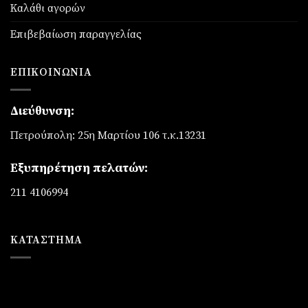
Καλάθι αγορών
Επιβεβαίωση παραγγελίας
ΕΠΙΚΟΙΝΩΝΊΑ
Διεύθυνση:
Πετρούπολη: 25η Μαρτίου 106 τ.κ.13231
Εξυπηρέτηση πελατών:
211 4106994
ΚΑΤΆΣΤΗΜΑ