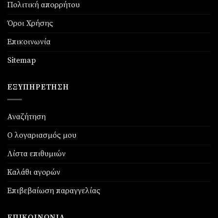
Πολιτική απορρήτου
Όροι Χρήσης
Επικοινωνία
Sitemap
ΕΞΥΠΗΡΈΤΗΣΗ
Αναζήτηση
Ο λογαριασμός μου
Λίστα επιθυμιών
Καλάθι αγορών
Επιβεβαίωση παραγγελίας
ΕΠΙΚΟΙΝΩΝΊΑ