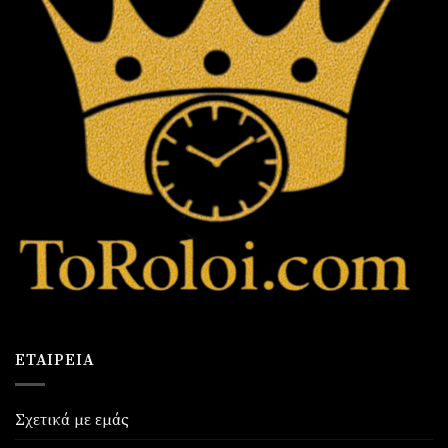
ΕΤΑΙΡΕΊΑ
Σχετικά με εμάς