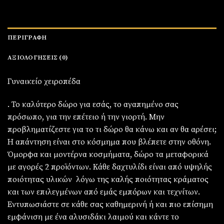
ΠΕΡΙΓΡΑΦΉ
ΑΞΙΟΛΟΓΉΣΕΙΣ (0)
Γυναικείο χειροπέδα
. Το καλύτερο δώρο για εσάς, το αγαπημένο σας
πρόσωπο, για την επέτειο ή την γιορτή. Μην
προβληματίζεστε για το τι δώρο θα κάνω και αν θα αρέσει;
Η απάντηση είναι στο κόσμημα που βλέπετε στην οθόνη.
Όμορφα και μοντέρνα κοσμήματα, δώρο τα μεταφορικά
με αγορές 2 προϊόντων. Κάθε δαχτυλίδι είναι από υψηλής
ποιότητας υλικών λόγω της καλής ποιότητας κράματος
και των επιλεγμένων από εμάς εμπόρων και τεχνίτων.
Εντυπωσιάστε σε κάθε σας καθημερινή ή και πιο επίσημη
εμφάνιση με ένα αλυσιδάκι λαιμού και κάντε το