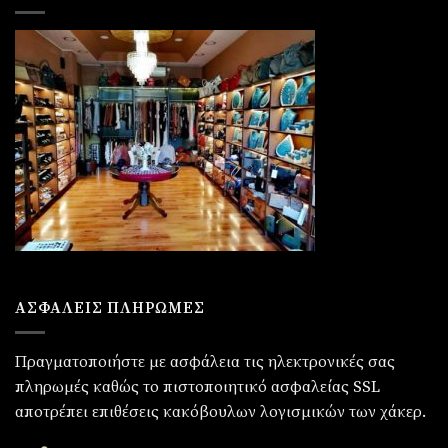
ΑΣΦΑΛΕΙΣ ΠΛΗΡΩΜΕΣ
Πραγματοποιήστε με ασφάλεια τις ηλεκτρονικές σας
πληρωμές καθώς το πιστοποιητικό ασφαλείας SSL
αποτρέπει επιθέσεις κακόβουλων λογισμικών των χάκερ.