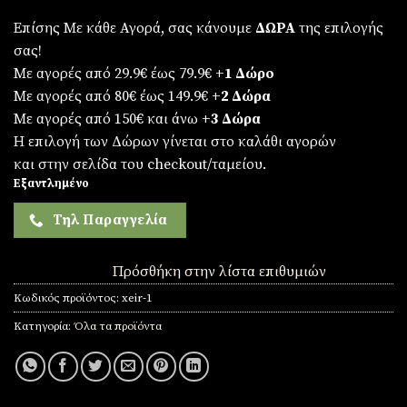
Επίσης Με κάθε Αγορά, σας κάνουμε
ΔΩΡΑ
της επιλογής
σας!
Με αγορές από 29.9€ έως 79.9€
+1 Δώρο
Με αγορές από 80€ έως 149.9€
+2 Δώρα
Με αγορές από 150€ και άνω
+3 Δώρα
Η επιλογή των Δώρων γίνεται στο καλάθι αγορών
και στην σελίδα του checkout/ταμείου.
Εξαντλημένο
Τηλ Παραγγελία
Πρόσθήκη στην λίστα επιθυμιών
Κωδικός προϊόντος:
xeir-1
Κατηγορία:
Όλα τα προϊόντα