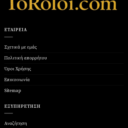
ΕΤΑΙΡΕΊΑ
Σχετικά με εμάς
Πολιτική απορρήτου
Όροι Χρήσης
Επικοινωνία
Sitemap
ΕΞΥΠΗΡΈΤΗΣΗ
Αναζήτηση