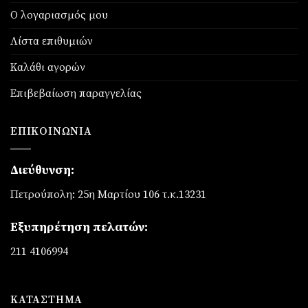
Ο λογαριασμός μου
Λίστα επιθυμιών
Καλάθι αγορών
Επιβεβαίωση παραγγελίας
ΕΠΙΚΟΙΝΩΝΊΑ
Διεύθυνση:
Πετρούπολη: 25η Μαρτίου 106 τ.κ.13231
Εξυπηρέτηση πελατών:
211 4106994
ΚΑΤΆΣΤΗΜΑ