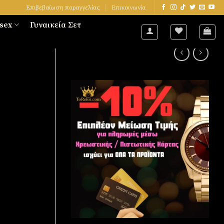
Επιβεβαίωση παραγγελίας
Επικοινωνία
sex
Γυναικεία Σετ