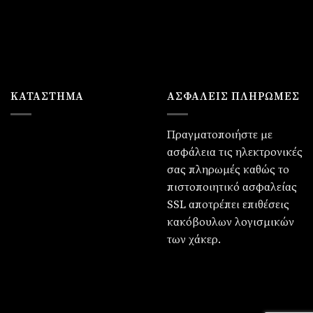
:
90.
ΚΑΤΆΣΤΗΜΑ
ΑΣΦΑΛΕΙΣ ΠΛΗΡΩΜΕΣ
Πραγματοποιήστε με
ασφάλεια τις ηλεκτρονικές
σας πληρωμές καθώς το
πιστοποιητικό ασφαλείας
SSL αποτρέπει επιθέσεις
κακόβουλων λογισμικών
των χάκερ.