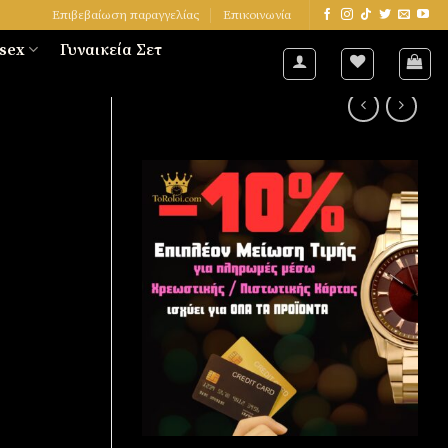
Επιβεβαίωση παραγγελίας
Επικοινωνία
sex
Γυναικεία Σετ