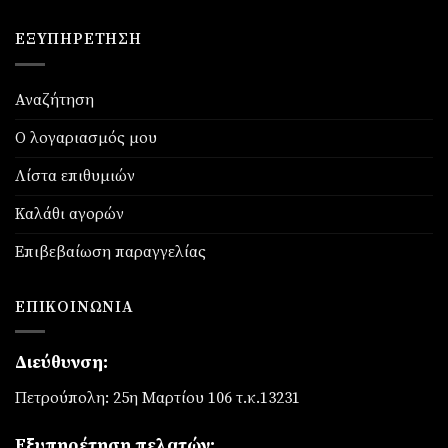
ΕΞΥΠΗΡΈΤΗΣΗ
Αναζήτηση
Ο λογαριασμός μου
Λίστα επιθυμιών
Καλάθι αγορών
Επιβεβαίωση παραγγελίας
ΕΠΙΚΟΙΝΩΝΊΑ
Διεύθυνση:
Πετρούπολη: 25η Μαρτίου 106 τ.κ.13231
Εξυπηρέτηση πελατών: