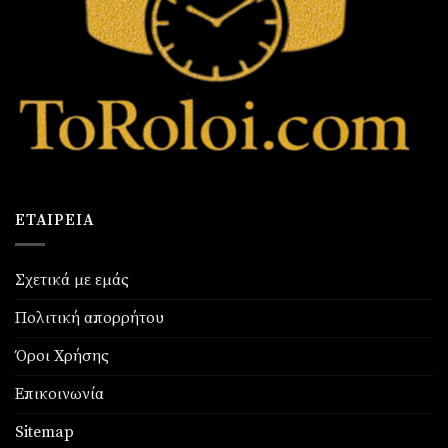
ΕΤΑΙΡΕΊΑ
Σχετικά με εμάς
Πολιτική απορρήτου
Όροι Χρήσης
Επικοινωνία
Sitemap