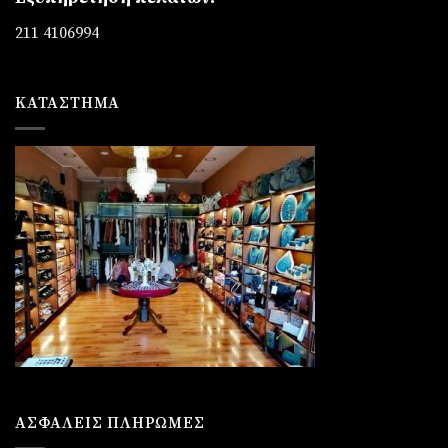
211 4106994
ΚΑΤΆΣΤΗΜΑ
ΑΣΦΑΛΕΙΣ ΠΛΗΡΩΜΕΣ