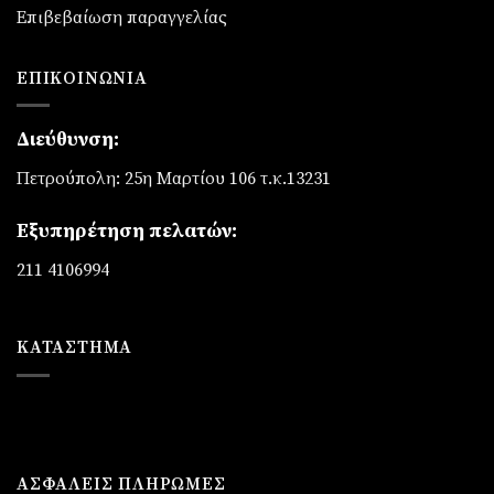
Επιβεβαίωση παραγγελίας
ΕΠΙΚΟΙΝΩΝΊΑ
Διεύθυνση:
Πετρούπολη: 25η Μαρτίου 106 τ.κ.13231
Εξυπηρέτηση πελατών:
211 4106994
ΚΑΤΆΣΤΗΜΑ
ΑΣΦΑΛΕΙΣ ΠΛΗΡΩΜΕΣ