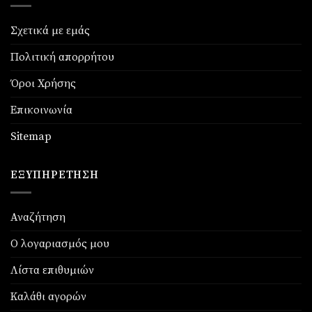
Σχετικά με εμάς
Πολιτική απορρήτου
Όροι Χρήσης
Επικοινωνία
Sitemap
ΕΞΥΠΗΡΈΤΗΣΗ
Αναζήτηση
Ο λογαριασμός μου
Λίστα επιθυμιών
Καλάθι αγορών