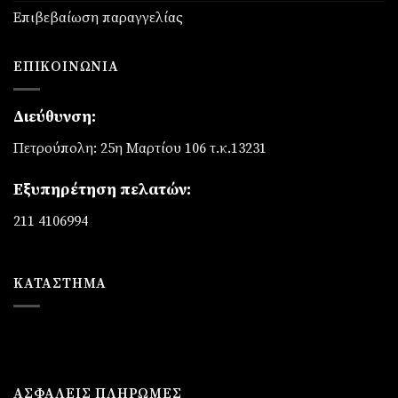
Επιβεβαίωση παραγγελίας
ΕΠΙΚΟΙΝΩΝΊΑ
Διεύθυνση:
Πετρούπολη: 25η Μαρτίου 106 τ.κ.13231
Εξυπηρέτηση πελατών:
211 4106994
ΚΑΤΆΣΤΗΜΑ
ΑΣΦΑΛΕΙΣ ΠΛΗΡΩΜΕΣ