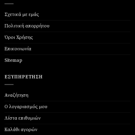
Σχετικά με εμάς
Πολιτική απορρήτου
Όροι Χρήσης
Επικοινωνία
Sitemap
ΕΞΥΠΗΡΈΤΗΣΗ
Αναζήτηση
Ο λογαριασμός μου
Λίστα επιθυμιών
Καλάθι αγορών