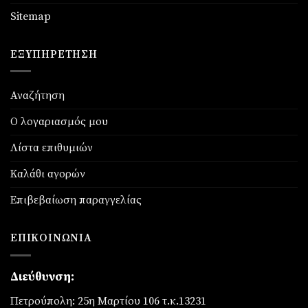
Sitemap
ΕΞΥΠΗΡΈΤΗΣΗ
Αναζήτηση
Ο λογαριασμός μου
Λίστα επιθυμιών
Καλάθι αγορών
Επιβεβαίωση παραγγελίας
ΕΠΙΚΟΙΝΩΝΊΑ
Διεύθυνση:
Πετρούπολη: 25η Μαρτίου 106 τ.κ.13231