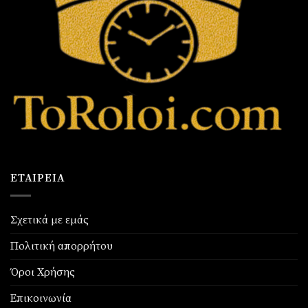
ΕΤΑΙΡΕΊΑ
Σχετικά με εμάς
Πολιτική απορρήτου
Όροι Χρήσης
Επικοινωνία