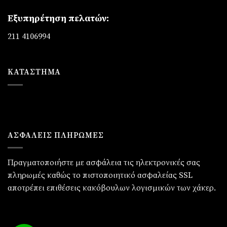
Εξυπηρέτηση πελατών:
211 4106994
ΚΑΤΆΣΤΗΜΑ
ΑΣΦΑΛΕΙΣ ΠΛΗΡΩΜΕΣ
Πραγματοποιήστε με ασφάλεια τις ηλεκτρονικές σας
πληρωμές καθώς το πιστοποιητικό ασφαλείας SSL
αποτρέπει επιθέσεις κακόβουλων λογισμικών των χάκερ.