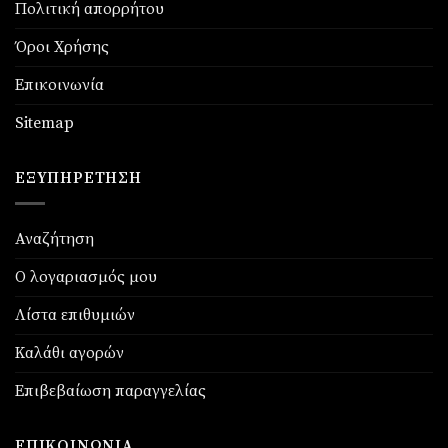
Πολιτική απορρήτου
Όροι Χρήσης
Επικοινωνία
Sitemap
ΕΞΥΠΗΡΈΤΗΣΗ
Αναζήτηση
Ο λογαριασμός μου
Λίστα επιθυμιών
Καλάθι αγορών
Επιβεβαίωση παραγγελίας
ΕΠΙΚΟΙΝΩΝΊΑ