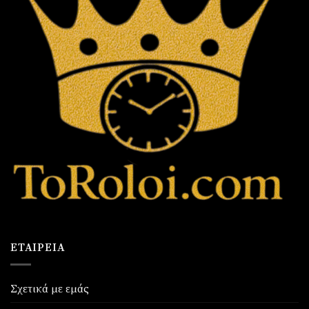
ΕΤΑΙΡΕΊΑ
Σχετικά με εμάς