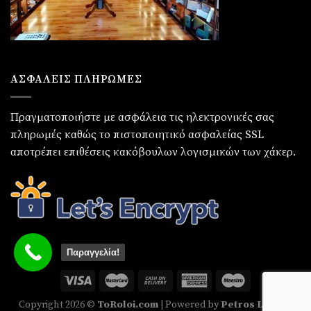
ΑΣΦΑΛΕΙΣ ΠΛΗΡΩΜΕΣ
Πραγματοποιήστε με ασφάλεια τις ηλεκτρονικές σας
πληρωμές καθώς το πιστοποιητικό ασφαλείας SSL
αποτρέπει επιθέσεις κακόβουλων λογισμικών των χάκερ.
Παραγγελία!
Copyright 2026 ©
ToRoloi.com
| Powered by
Petros Loukas