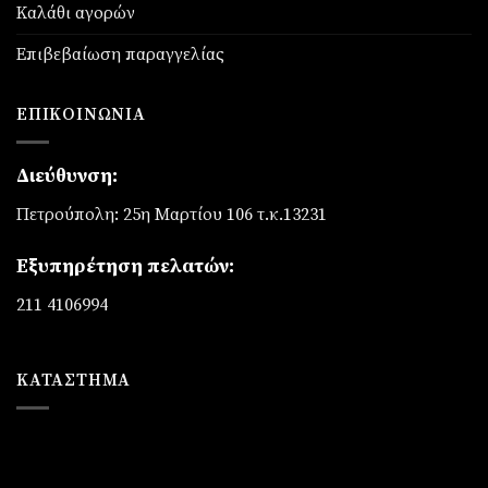
Καλάθι αγορών
Επιβεβαίωση παραγγελίας
ΕΠΙΚΟΙΝΩΝΊΑ
Διεύθυνση:
Πετρούπολη: 25η Μαρτίου 106 τ.κ.13231
Εξυπηρέτηση πελατών:
211 4106994
ΚΑΤΆΣΤΗΜΑ