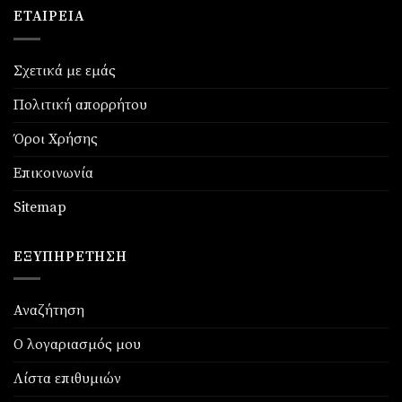
ΕΤΑΙΡΕΊΑ
Σχετικά με εμάς
Πολιτική απορρήτου
Όροι Χρήσης
Επικοινωνία
Sitemap
ΕΞΥΠΗΡΈΤΗΣΗ
Αναζήτηση
Ο λογαριασμός μου
Λίστα επιθυμιών