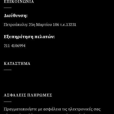
ΕΠΙΚΟΙΝΩΝΊΑ
Διεύθυνση:
Πετρούπολη: 25η Μαρτίου 106 τ.κ.13231
Εξυπηρέτηση πελατών:
211 4106994
ΚΑΤΆΣΤΗΜΑ
ΑΣΦΑΛΕΙΣ ΠΛΗΡΩΜΕΣ
Πραγματοποιήστε με ασφάλεια τις ηλεκτρονικές σας