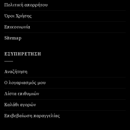
Πολιτική απορρήτου
Όροι Χρήσης
Επικοινωνία
Sitemap
ΕΞΥΠΗΡΈΤΗΣΗ
Αναζήτηση
Ο λογαριασμός μου
Λίστα επιθυμιών
Καλάθι αγορών
Επιβεβαίωση παραγγελίας