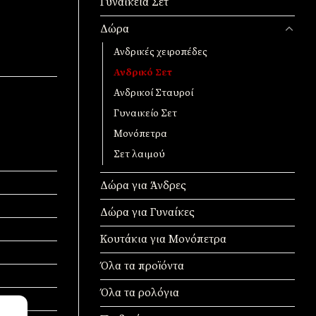
Γυναικεία Σετ
Δώρα
Ανδρικές χειροπέδες
Ανδρικό Σετ
Ανδρικοί Σταυροί
Γυναικείο Σετ
Μονόπετρα
Σετ λαιμού
Δώρα για Άνδρες
Δώρα για Γυναίκες
Κουτάκια για Μονόπετρα
Όλα τα προϊόντα
Όλα τα ρολόγια