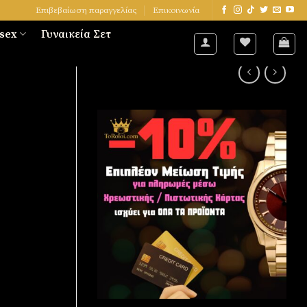
Επιβεβαίωση παραγγελίας
Επικοινωνία
sex
Γυναικεία Σετ