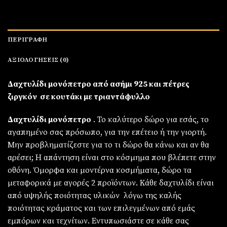
ΠΕΡΙΓΡΑΦΉ
ΑΞΙΟΛΟΓΉΣΕΙΣ (0)
Δαχτυλίδι μονόπετρο από ασήμι 925 και πέτρες
ζιργκόν σε κουτάκι με τριαντάφυλλο
Δαχτυλίδι μονόπετρο
. Το καλύτερο δώρο για εσάς, το
αγαπημένο σας πρόσωπο, για την επέτειο ή την γιορτή.
Μην προβληματίζεστε για το τι δώρο θα κάνω και αν θα
αρέσει; Η απάντηση είναι στο κόσμημα που βλέπετε στην
οθόνη. Όμορφα και μοντέρνα κοσμήματα, δώρο τα
μεταφορικά με αγορές 2 προϊόντων. Κάθε δαχτυλίδι είναι
από υψηλής ποιότητας υλικών λόγω της καλής
ποιότητας κράματος και των επιλεγμένων από εμάς
εμπόρων και τεχνίτων. Εντυπωσιάστε σε κάθε σας