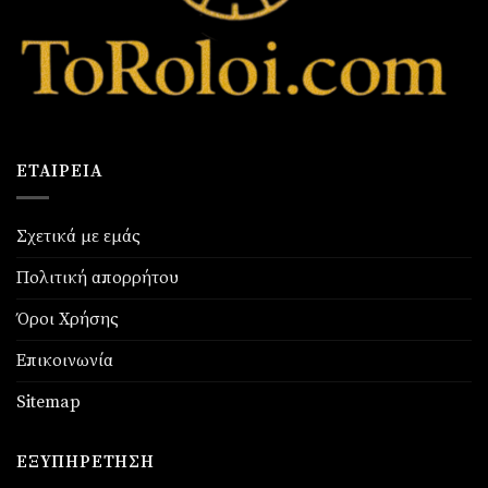
ΕΤΑΙΡΕΊΑ
Σχετικά με εμάς
Πολιτική απορρήτου
Όροι Χρήσης
Επικοινωνία
Sitemap
ΕΞΥΠΗΡΈΤΗΣΗ