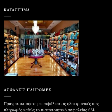
ΚΑΤΆΣΤΗΜΑ
ΑΣΦΑΛΕΙΣ ΠΛΗΡΩΜΕΣ
Πραγματοποιήστε με ασφάλεια τις ηλεκτρονικές σας
πληρωμές καθώς το πιστοποιητικό ασφαλείας SSL