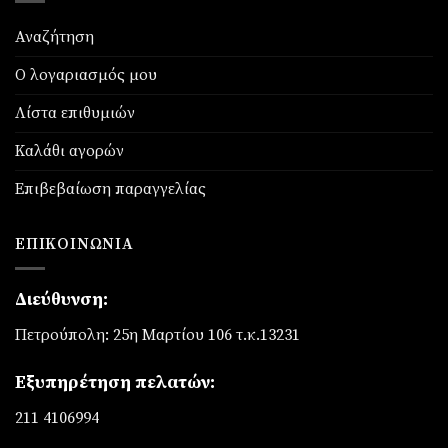
Αναζήτηση
Ο λογαριασμός μου
Λίστα επιθυμιών
Καλάθι αγορών
Επιβεβαίωση παραγγελίας
ΕΠΙΚΟΙΝΩΝΊΑ
Διεύθυνση:
Πετρούπολη: 25η Μαρτίου 106 τ.κ.13231
Εξυπηρέτηση πελατών:
211 4106994