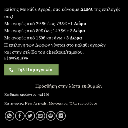
Επίσης Με κάθε Αγορά, σας κάνουμε
ΔΩΡΑ
της επιλογής
σας!
Με αγορές από 29.9€ έως 79.9€
+1 Δώρο
Με αγορές από 80€ έως 149.9€
+2 Δώρα
Με αγορές από 150€ και άνω
+3 Δώρα
Η επιλογή των Δώρων γίνεται στο καλάθι αγορών
και στην σελίδα του checkout/ταμείου.
Εξαντλημένο
Τηλ Παραγγελία
Πρόσθήκη στην λίστα επιθυμιών
Κωδικός προϊόντος:
val 190
Κατηγορίες:
New Arrivals
,
Μονόπετρα
,
Όλα τα προϊόντα