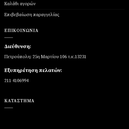
Καλάθι αγορών
Επιβεβαίωση παραγγελίας
ΕΠΙΚΟΙΝΩΝΊΑ
Διεύθυνση:
Πετρούπολη: 25η Μαρτίου 106 τ.κ.13231
Εξυπηρέτηση πελατών:
211 4106994
ΚΑΤΆΣΤΗΜΑ