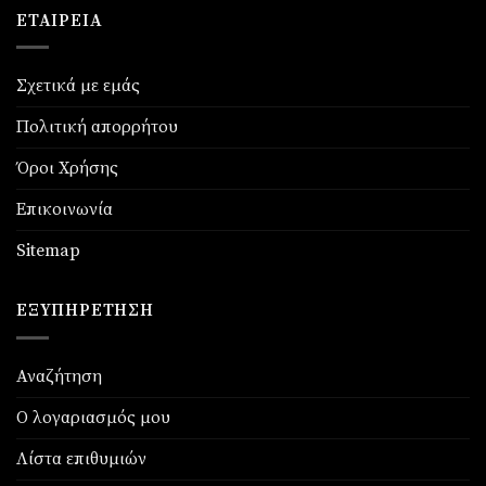
ΕΤΑΙΡΕΊΑ
Σχετικά με εμάς
Πολιτική απορρήτου
Όροι Χρήσης
Επικοινωνία
Sitemap
ΕΞΥΠΗΡΈΤΗΣΗ
Αναζήτηση
Ο λογαριασμός μου
Λίστα επιθυμιών