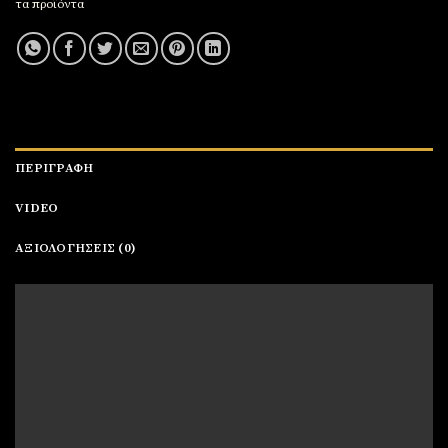
τα προϊόντα
ΠΕΡΙΓΡΑΦΉ
VIDEO
ΑΞΙΟΛΟΓΉΣΕΙΣ (0)