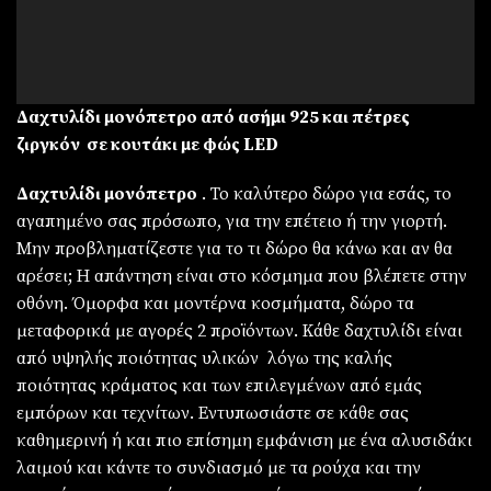
Δαχτυλίδι μονόπετρο από ασήμι 925 και πέτρες
ζιργκόν σε κουτάκι με φώς LED
Δαχτυλίδι μονόπετρο
. Το καλύτερο δώρο για εσάς, το
αγαπημένο σας πρόσωπο, για την επέτειο ή την γιορτή.
Μην προβληματίζεστε για το τι δώρο θα κάνω και αν θα
αρέσει; Η απάντηση είναι στο κόσμημα που βλέπετε στην
οθόνη. Όμορφα και μοντέρνα κοσμήματα, δώρο τα
μεταφορικά με αγορές 2 προϊόντων. Κάθε δαχτυλίδι είναι
από υψηλής ποιότητας υλικών λόγω της καλής
ποιότητας κράματος και των επιλεγμένων από εμάς
εμπόρων και τεχνίτων. Εντυπωσιάστε σε κάθε σας
καθημερινή ή και πιο επίσημη εμφάνιση με ένα αλυσιδάκι
λαιμού και κάντε το συνδιασμό με τα ρούχα και την