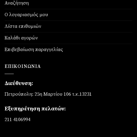
Αναζήτηση
Ο λογαριασμός μου
Λίστα επιθυμιών
Καλάθι αγορών
Επιβεβαίωση παραγγελίας
ΕΠΙΚΟΙΝΩΝΊΑ
Διεύθυνση:
Πετρούπολη: 25η Μαρτίου 106 τ.κ.13231
Εξυπηρέτηση πελατών:
211 4106994