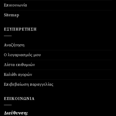
Επικοινωνία
Sitemap
ΕΞΥΠΗΡΈΤΗΣΗ
Αναζήτηση
Ο λογαριασμός μου
Λίστα επιθυμιών
Καλάθι αγορών
Επιβεβαίωση παραγγελίας
ΕΠΙΚΟΙΝΩΝΊΑ
Διεύθυνση: