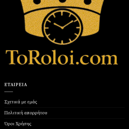
ΕΤΑΙΡΕΊΑ
Σχετικά με εμάς
Πολιτική απορρήτου
Όροι Χρήσης