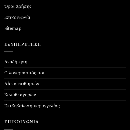
Όροι Χρήσης
Επικοινωνία
Sitemap
ΕΞΥΠΗΡΈΤΗΣΗ
Αναζήτηση
Ο λογαριασμός μου
Λίστα επιθυμιών
Καλάθι αγορών
Επιβεβαίωση παραγγελίας
ΕΠΙΚΟΙΝΩΝΊΑ