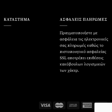
ΚΑΤΆΣΤΗΜΑ
ΑΣΦΑΛΕΙΣ ΠΛΗΡΩΜΕΣ
Πραγματοποιήστε με
ασφάλεια τις ηλεκτρονικές
σας πληρωμές καθώς το
πιστοποιητικό ασφαλείας
SSL αποτρέπει επιθέσεις
κακόβουλων λογισμικών
των χάκερ.