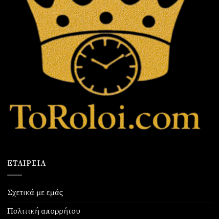
ΕΤΑΙΡΕΊΑ
Σχετικά με εμάς
Πολιτική απορρήτου