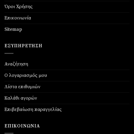
Όροι Χρήσης
Επικοινωνία
Sitemap
ΕΞΥΠΗΡΈΤΗΣΗ
Αναζήτηση
Ο λογαριασμός μου
Λίστα επιθυμιών
Καλάθι αγορών
Επιβεβαίωση παραγγελίας
ΕΠΙΚΟΙΝΩΝΊΑ