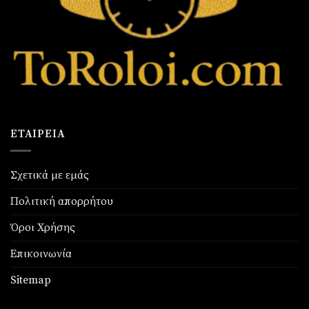
ΕΤΑΙΡΕΊΑ
Σχετικά με εμάς
Πολιτική απορρήτου
Όροι Χρήσης
Επικοινωνία
Sitemap