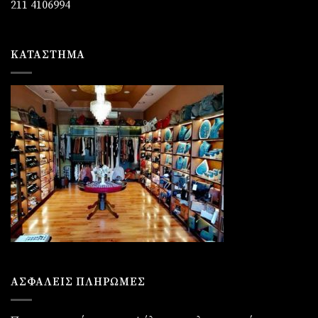
211 4106994
ΚΑΤΆΣΤΗΜΑ
ΑΣΦΑΛΕΙΣ ΠΛΗΡΩΜΕΣ