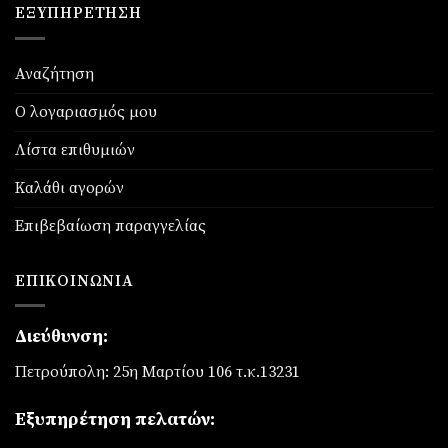
ΕΞΥΠΗΡΈΤΗΣΗ
Αναζήτηση
Ο λογαριασμός μου
Λίστα επιθυμιών
Καλάθι αγορών
Επιβεβαίωση παραγγελίας
ΕΠΙΚΟΙΝΩΝΊΑ
Διεύθυνση:
Πετρούπολη: 25η Μαρτίου 106 τ.κ.13231
Εξυπηρέτηση πελατών: