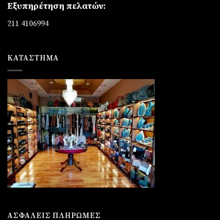
Εξυπηρέτηση πελατών:
211 4106994
ΚΑΤΆΣΤΗΜΑ
ΑΣΦΑΛΕΙΣ ΠΛΗΡΩΜΕΣ