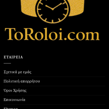
ΕΤΑΙΡΕΊΑ
Σχετικά με εμάς
Πολιτική απορρήτου
Όροι Χρήσης
Επικοινωνία
Sitemap