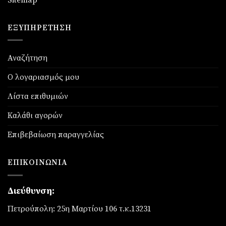
ΕΞΥΠΗΡΈΤΗΣΗ
Αναζήτηση
Ο λογαριασμός μου
Λίστα επιθυμιών
Καλάθι αγορών
Επιβεβαίωση παραγγελίας
ΕΠΙΚΟΙΝΩΝΊΑ
Διεύθυνση:
Πετρούπολη: 25η Μαρτίου 106 τ.κ.13231