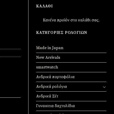
ΚΑΛΆΘΙ
Κανένα προϊόν στο καλάθι σας.
ΚΑΤΗΓΟΡΊΕΣ ΡΟΛΟΓΙΏΝ
Made in Japan
New Arrivals
smartwatch
Ανδρικά πορτοφόλια
Ανδρικά ρολόγια
Ανδρικά Σέτ
Γυναικεια δαχτυλίδια