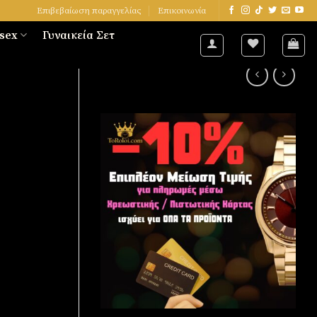
Επιβεβαίωση παραγγελίας
Επικοινωνία
sex
Γυναικεία Σετ