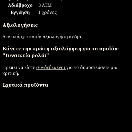
Αδιάβροχο
3 ΑΤΜ
Εγγύηση
1 χρόνος
Αξιολογήσεις
Δεν υπάρχει καμία αξιολόγηση ακόμη.
Κάνετε την πρώτη αξιολόγηση για το προϊόν:
“Γυναικείο ρολόι”
Πρέπει να είστε
συνδεδεμένοι
για να δημοσιεύσετε μια
κριτική.
Σχετικά προϊόντα