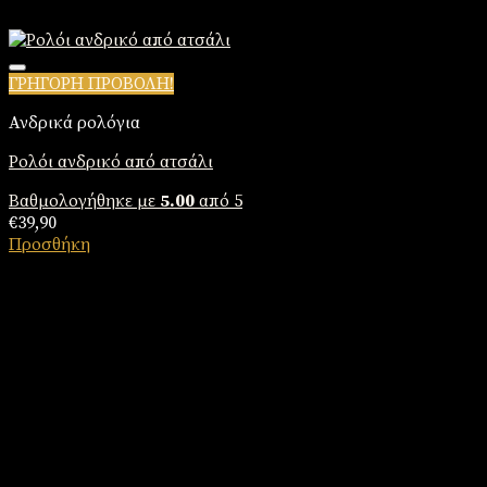
ΓΡΗΓΟΡΗ ΠΡΟΒΟΛΗ!
Πρόσθήκη στην λίστα επιθυμιών
Ανδρικά ρολόγια
Ρολόι ανδρικό από ατσάλι
Βαθμολογήθηκε με
5.00
από 5
€
39,90
Προσθήκη