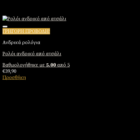
ΓΡΗΓΟΡΗ ΠΡΟΒΟΛΗ!
Πρόσθήκη στην λίστα επιθυμιών
Ανδρικά ρολόγια
Ρολόι ανδρικό από ατσάλι
Βαθμολογήθηκε με
5.00
από 5
€
39,90
Προσθήκη