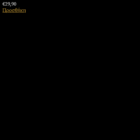
€
29,90
Προσθήκη