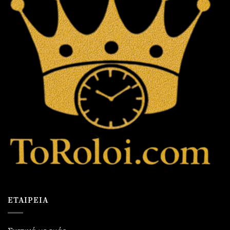
ΕΤΑΙΡΕΊΑ