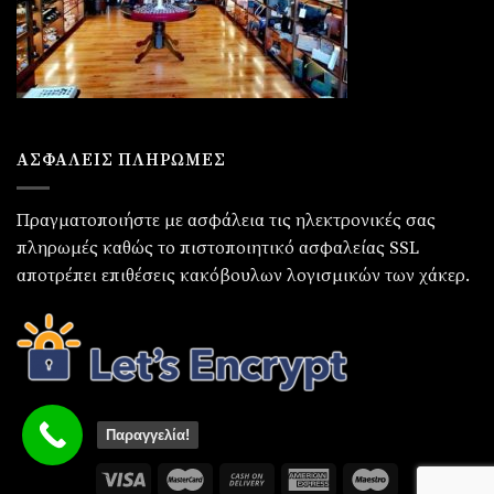
ΑΣΦΑΛΕΙΣ ΠΛΗΡΩΜΕΣ
Πραγματοποιήστε με ασφάλεια τις ηλεκτρονικές σας
πληρωμές καθώς το πιστοποιητικό ασφαλείας SSL
αποτρέπει επιθέσεις κακόβουλων λογισμικών των χάκερ.
Παραγγελία!