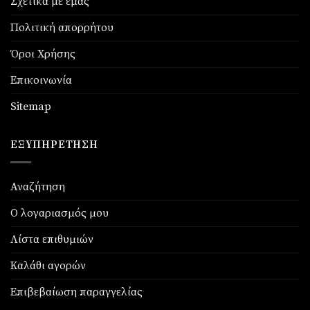
Σχετικά με εμάς
Πολιτική απορρήτου
Όροι Χρήσης
Επικοινωνία
Sitemap
ΕΞΥΠΗΡΈΤΗΣΗ
Αναζήτηση
Ο λογαριασμός μου
Λίστα επιθυμιών
Καλάθι αγορών
Επιβεβαίωση παραγγελίας