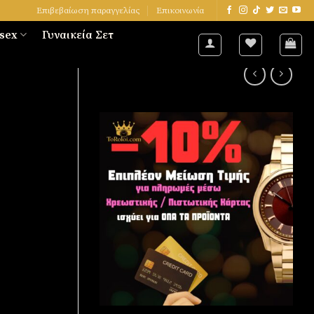
Επιβεβαίωση παραγγελίας
Επικοινωνία
sex
Γυναικεία Σετ