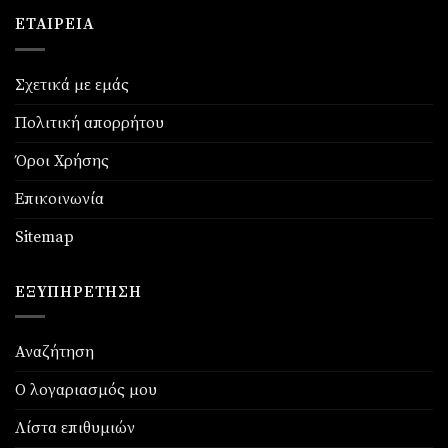
ΕΤΑΙΡΕΊΑ
Σχετικά με εμάς
Πολιτική απορρήτου
Όροι Χρήσης
Επικοινωνία
Sitemap
ΕΞΥΠΗΡΈΤΗΣΗ
Αναζήτηση
Ο λογαριασμός μου
Λίστα επιθυμιών