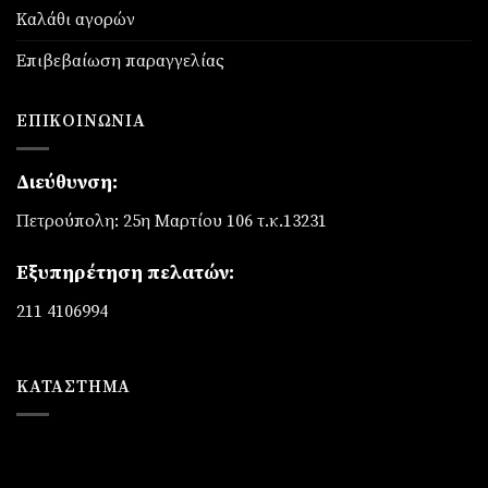
Καλάθι αγορών
Επιβεβαίωση παραγγελίας
ΕΠΙΚΟΙΝΩΝΊΑ
Διεύθυνση:
Πετρούπολη: 25η Μαρτίου 106 τ.κ.13231
Εξυπηρέτηση πελατών:
211 4106994
ΚΑΤΆΣΤΗΜΑ