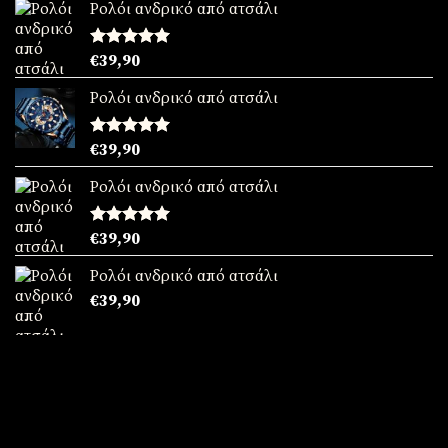
Ρολόι ανδρικό από ατσάλι
Βαθμολογήθηκε
€
39,90
με
5.00
από 5
Ρολόι ανδρικό από ατσάλι
Βαθμολογήθηκε
€
39,90
με
5.00
από 5
Ρολόι ανδρικό από ατσάλι
Βαθμολογήθηκε
€
39,90
με
5.00
από 5
Ρολόι ανδρικό από ατσάλι
€
39,90