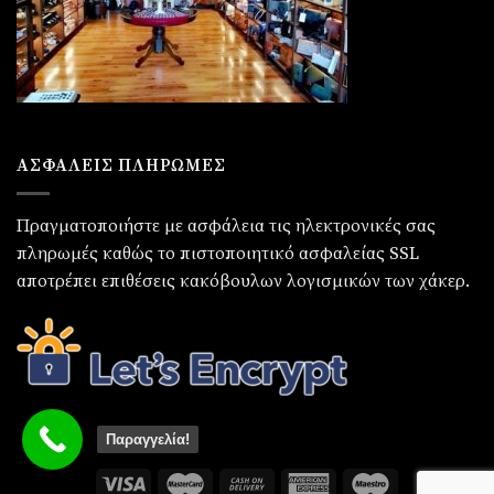
ΑΣΦΑΛΕΙΣ ΠΛΗΡΩΜΕΣ
Πραγματοποιήστε με ασφάλεια τις ηλεκτρονικές σας
πληρωμές καθώς το πιστοποιητικό ασφαλείας SSL
αποτρέπει επιθέσεις κακόβουλων λογισμικών των χάκερ.
Παραγγελία!