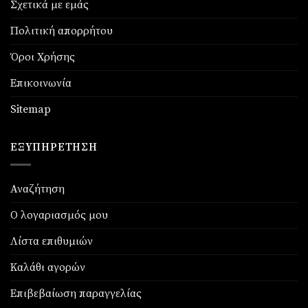
Σχετικά με εμάς
Πολιτική απορρήτου
Όροι Χρήσης
Επικοινωνία
Sitemap
ΕΞΥΠΗΡΈΤΗΣΗ
Αναζήτηση
Ο λογαριασμός μου
Λίστα επιθυμιών
Καλάθι αγορών
Επιβεβαίωση παραγγελίας