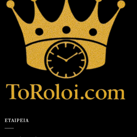
ΕΤΑΙΡΕΊΑ