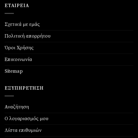
ΕΤΑΙΡΕΊΑ
Σχετικά με εμάς
Πολιτική απορρήτου
Όροι Χρήσης
Επικοινωνία
Sitemap
ΕΞΥΠΗΡΈΤΗΣΗ
Αναζήτηση
Ο λογαριασμός μου
Λίστα επιθυμιών