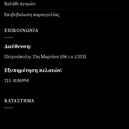
Καλάθι αγορών
Επιβεβαίωση παραγγελίας
ΕΠΙΚΟΙΝΩΝΊΑ
Διεύθυνση:
Πετρούπολη: 25η Μαρτίου 106 τ.κ.13231
Εξυπηρέτηση πελατών:
211 4106994
ΚΑΤΆΣΤΗΜΑ