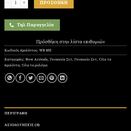
ΠΡΟΣΘΉΚΗ
Τηλ Παραγγελία
Πρόσθήκη στην λίστα επιθυμιών
Κωδικός προϊόντος:
WR 855
Κατηγορίες:
New Arrivals
,
Γυναικεία Σετ
,
Γυναικείο Σετ
,
Όλα τα
προϊόντα
,
Όλα τα ρολόγια
ΠΕΡΙΓΡΑΦΉ
ΑΞΙΟΛΟΓΉΣΕΙΣ (0)