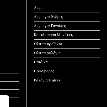
Δώρα
Δώρα για Άνδρες
Δώρα για Γυναίκες
Κουτάκια για Μονόπετρα
Όλα τα προϊόντα
Όλα τα ρολόγια
Παιδικά
Προσφορές
Ρολόγια Unisex