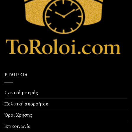
ΕΤΑΙΡΕΊΑ
Σχετικά με εμάς
Πολιτική απορρήτου
Όροι Χρήσης
Επικοινωνία