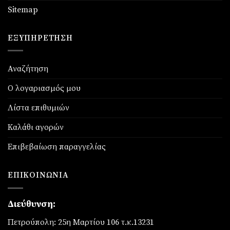
Sitemap
ΕΞΥΠΗΡΈΤΗΣΗ
Αναζήτηση
Ο λογαριασμός μου
Λίστα επιθυμιών
Καλάθι αγορών
Επιβεβαίωση παραγγελίας
ΕΠΙΚΟΙΝΩΝΊΑ
Διεύθυνση:
Πετρούπολη: 25η Μαρτίου 106 τ.κ.13231