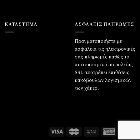
ΚΑΤΆΣΤΗΜΑ
ΑΣΦΑΛΕΙΣ ΠΛΗΡΩΜΕΣ
Πραγματοποιήστε με
ασφάλεια τις ηλεκτρονικές
σας πληρωμές καθώς το
πιστοποιητικό ασφαλείας
SSL αποτρέπει επιθέσεις
κακόβουλων λογισμικών
των χάκερ.