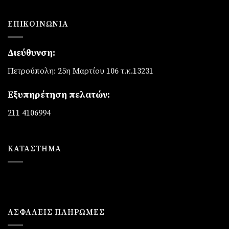
ΕΠΙΚΟΙΝΩΝΊΑ
Διεύθυνση:
Πετρούπολη: 25η Μαρτίου 106 τ.κ.13231
Εξυπηρέτηση πελατών:
211 4106994
ΚΑΤΆΣΤΗΜΑ
ΑΣΦΑΛΕΙΣ ΠΛΗΡΩΜΕΣ