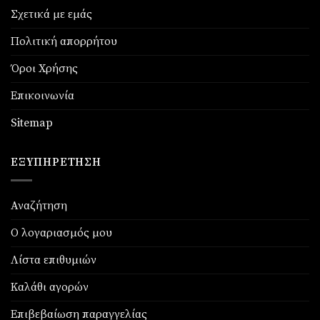
Σχετικά με εμάς
Πολιτική απορρήτου
Όροι Χρήσης
Επικοινωνία
Sitemap
ΕΞΥΠΗΡΈΤΗΣΗ
Αναζήτηση
Ο λογαριασμός μου
Λίστα επιθυμιών
Καλάθι αγορών
Επιβεβαίωση παραγγελίας