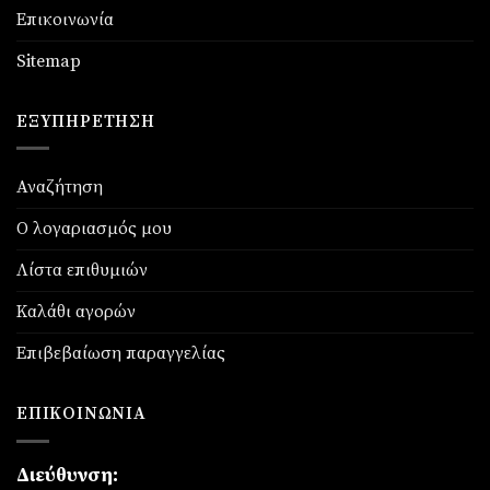
Επικοινωνία
Sitemap
ΕΞΥΠΗΡΈΤΗΣΗ
Αναζήτηση
Ο λογαριασμός μου
Λίστα επιθυμιών
Καλάθι αγορών
Επιβεβαίωση παραγγελίας
ΕΠΙΚΟΙΝΩΝΊΑ
Διεύθυνση: