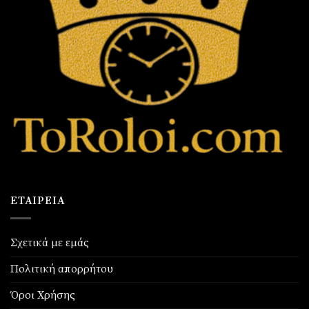
ΕΤΑΙΡΕΊΑ
Σχετικά με εμάς
Πολιτική απορρήτου
Όροι Χρήσης