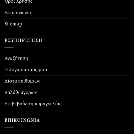
Όροι Χρήσης
Επικοινωνία
Sitemap
ΕΞΥΠΗΡΈΤΗΣΗ
Αναζήτηση
Ο λογαριασμός μου
Λίστα επιθυμιών
Καλάθι αγορών
Επιβεβαίωση παραγγελίας
ΕΠΙΚΟΙΝΩΝΊΑ