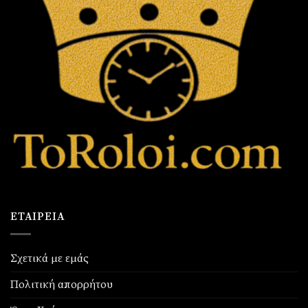
ΕΤΑΙΡΕΊΑ
Σχετικά με εμάς
Πολιτική απορρήτου