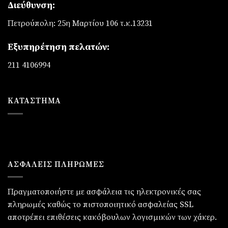
Διεύθυνση:
Πετρούπολη: 25η Μαρτίου 106 τ.κ.13231
Εξυπηρέτηση πελατών:
211 4106994
ΚΑΤΆΣΤΗΜΑ
ΑΣΦΑΛΕΙΣ ΠΛΗΡΩΜΕΣ
Πραγματοποιήστε με ασφάλεια τις ηλεκτρονικές σας
πληρωμές καθώς το πιστοποιητικό ασφαλείας SSL
αποτρέπει επιθέσεις κακόβουλων λογισμικών των χάκερ.