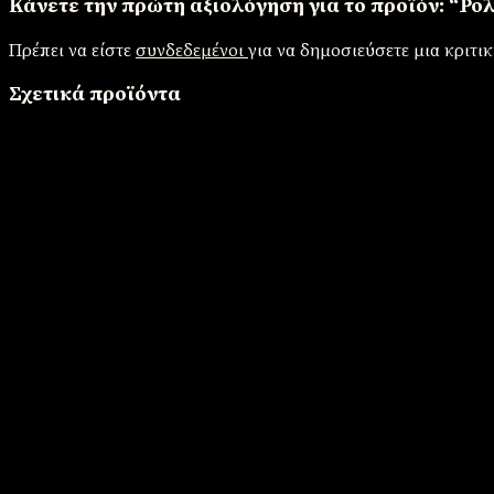
Κάνετε την πρώτη αξιολόγηση για το προϊόν: “Ρο
Πρέπει να είστε
συνδεδεμένοι
για να δημοσιεύσετε μια κριτικ
Σχετικά προϊόντα