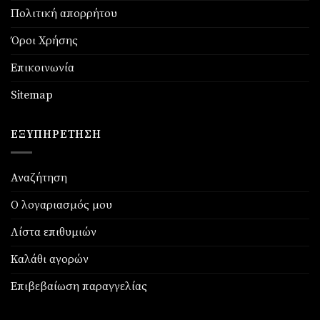
Πολιτική απορρήτου
Όροι Χρήσης
Επικοινωνία
Sitemap
ΕΞΥΠΗΡΈΤΗΣΗ
Αναζήτηση
Ο λογαριασμός μου
Λίστα επιθυμιών
Καλάθι αγορών
Επιβεβαίωση παραγγελίας