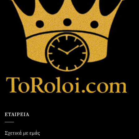
ΕΤΑΙΡΕΊΑ
Σχετικά με εμάς