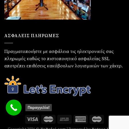
ΑΣΦΑΛΕΙΣ ΠΛΗΡΩΜΕΣ
Πραγματοποιήστε με ασφάλεια τις ηλεκτρονικές σας
πληρωμές καθώς το πιστοποιητικό ασφαλείας SSL
αποτρέπει επιθέσεις κακόβουλων λογισμικών των χάκερ.
Παραγγελία!