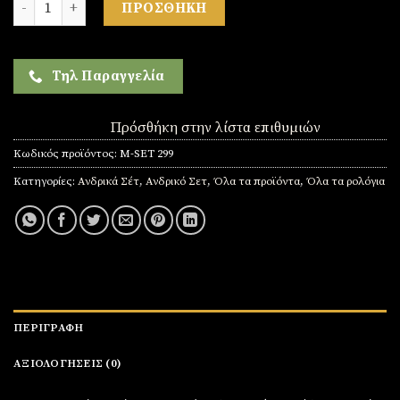
ΠΡΟΣΘΉΚΗ
Τηλ Παραγγελία
Πρόσθήκη στην λίστα επιθυμιών
Κωδικός προϊόντος:
M-SET 299
Κατηγορίες:
Ανδρικά Σέτ
,
Ανδρικό Σετ
,
Όλα τα προϊόντα
,
Όλα τα ρολόγια
ΠΕΡΙΓΡΑΦΉ
ΑΞΙΟΛΟΓΉΣΕΙΣ (0)